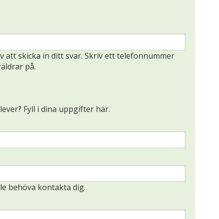
 att skicka in ditt svar. Skriv ett telefonnummer
äldrar på.
lever? Fyll i dina uppgifter här.
lle behöva kontakta dig.