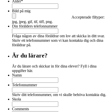
Ålder
*
Bild på mig
Accepterade filtyper:
jpg, jpeg, gif, tif, tiff, png.
Din förälders telefonnummer
Fråga någon av dina föräldrar om lov att skicka in ditt svar.
Skriv ett telefonnummer som vi kan kontakta dig och dina
föräldrar på.
Är du lärare?
Är du lärare och skickar in för dina elever? Fyll i dina
uppgifter här.
Namn
Telefonnummer
Skriv ditt telefonnummer, om vi skulle behöva kontakta dig.
Skola
Comments