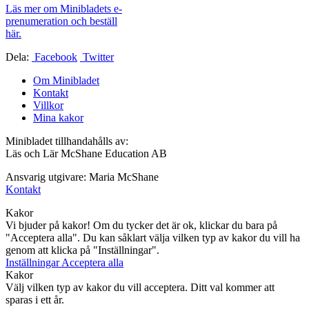
Läs mer om Minibladets e-
prenumeration och beställ
här.
Dela:
Facebook
Twitter
Om Minibladet
Kontakt
Villkor
Mina kakor
Minibladet tillhandahålls av:
Läs och Lär McShane Education AB
Ansvarig utgivare: Maria McShane
Kontakt
Kakor
Vi bjuder på kakor! Om du tycker det är ok, klickar du bara på
"Acceptera alla". Du kan såklart välja vilken typ av kakor du vill ha
genom att klicka på "Inställningar".
Inställningar
Acceptera alla
Kakor
Välj vilken typ av kakor du vill acceptera. Ditt val kommer att
sparas i ett år.