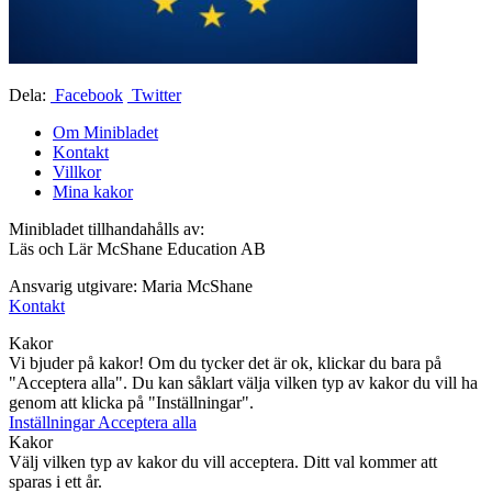
Dela:
Facebook
Twitter
Om Minibladet
Kontakt
Villkor
Mina kakor
Minibladet tillhandahålls av:
Läs och Lär McShane Education AB
Ansvarig utgivare: Maria McShane
Kontakt
Kakor
Vi bjuder på kakor! Om du tycker det är ok, klickar du bara på
"Acceptera alla". Du kan såklart välja vilken typ av kakor du vill ha
genom att klicka på "Inställningar".
Inställningar
Acceptera alla
Kakor
Välj vilken typ av kakor du vill acceptera. Ditt val kommer att
sparas i ett år.