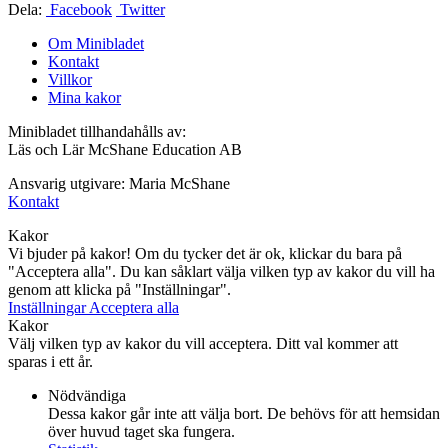
Dela:
Facebook
Twitter
Om Minibladet
Kontakt
Villkor
Mina kakor
Minibladet tillhandahålls av:
Läs och Lär McShane Education AB
Ansvarig utgivare: Maria McShane
Kontakt
Kakor
Vi bjuder på kakor! Om du tycker det är ok, klickar du bara på
"Acceptera alla". Du kan såklart välja vilken typ av kakor du vill ha
genom att klicka på "Inställningar".
Inställningar
Acceptera alla
Kakor
Välj vilken typ av kakor du vill acceptera. Ditt val kommer att
sparas i ett år.
Nödvändiga
Dessa kakor går inte att välja bort. De behövs för att hemsidan
över huvud taget ska fungera.