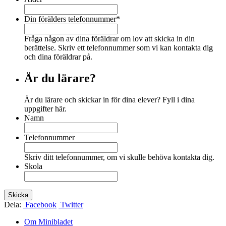
Din förälders telefonnummer
*
Fråga någon av dina föräldrar om lov att skicka in din
berättelse. Skriv ett telefonnummer som vi kan kontakta dig
och dina föräldrar på.
Är du lärare?
Är du lärare och skickar in för dina elever? Fyll i dina
uppgifter här.
Namn
Telefonnummer
Skriv ditt telefonnummer, om vi skulle behöva kontakta dig.
Skola
Dela:
Facebook
Twitter
Om Minibladet