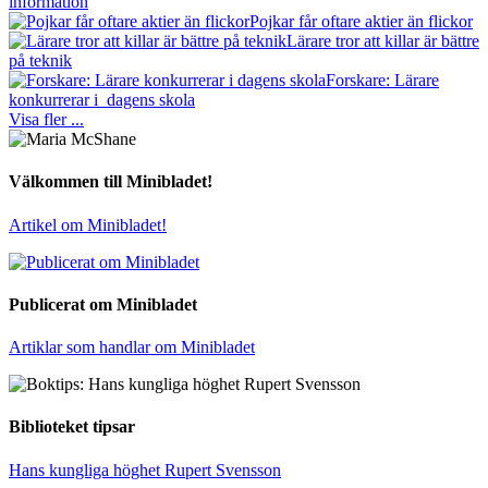
information
Pojkar får oftare aktier än flickor
Lärare tror att killar är bättre
på teknik
Forskare: Lärare
konkurrerar i dagens skola
Visa fler ...
Välkommen till Minibladet!
Artikel om Minibladet!
Publicerat om Minibladet
Artiklar som handlar om Minibladet
Biblioteket tipsar
Hans kungliga höghet Rupert Svensson