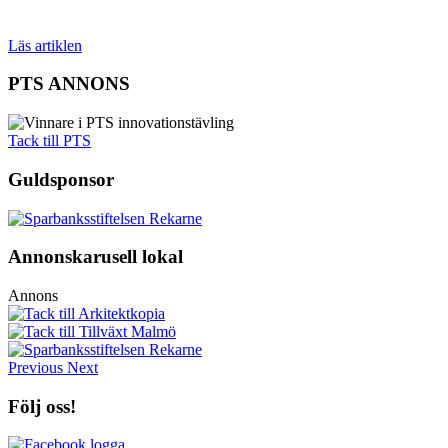
Läs artiklen
PTS ANNONS
Tack till PTS
Guldsponsor
Annonskarusell lokal
Annons
Previous
Next
Följ oss!