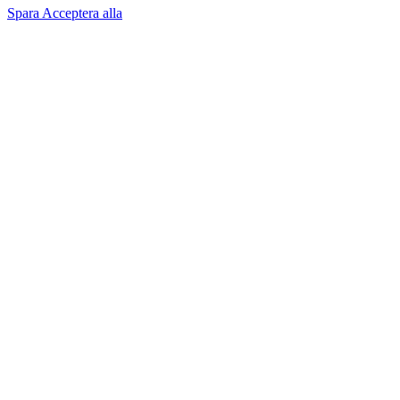
Spara
Acceptera alla