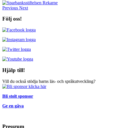
Previous
Next
Följ oss!
Hjälp till!
Vill du också stödja barns läs- och språkutveckling?
Bli stolt sponsor
Ge en gåva
Pressrum