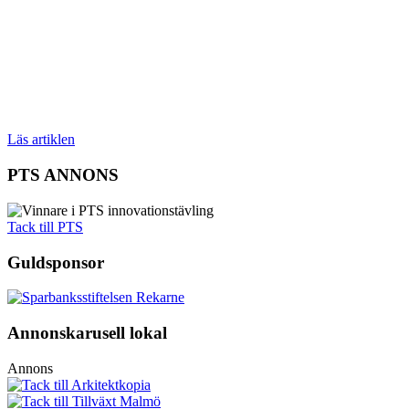
Läs artiklen
PTS ANNONS
Tack till PTS
Guldsponsor
Annonskarusell lokal
Annons