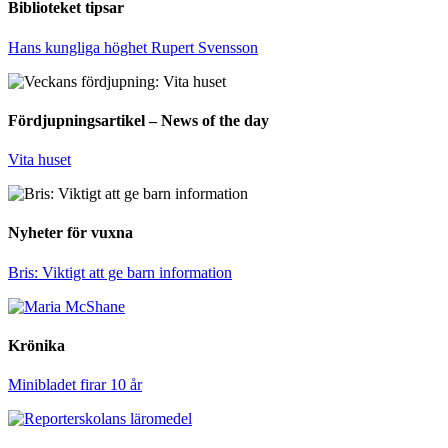
Biblioteket tipsar
Hans kungliga höghet Rupert Svensson
Fördjupningsartikel – News of the day
Vita huset
Nyheter för vuxna
Bris: Viktigt att ge barn information
Krönika
Minibladet firar 10 år