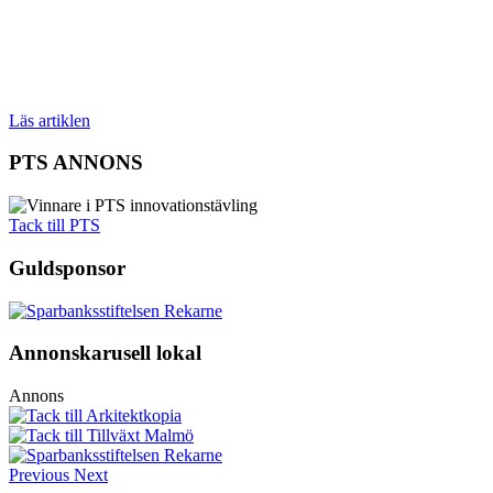
Läs artiklen
PTS ANNONS
Tack till PTS
Guldsponsor
Annonskarusell lokal
Annons
Previous
Next