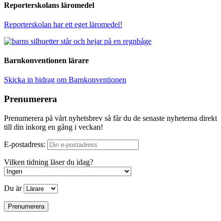
Reporterskolans läromedel
Reporterskolan har ett eget läromedel!
Barnkonventionen lärare
Skicka in bidrag om Barnkonventionen
Prenumerera
Prenumerera på vårt nyhetsbrev så får du de senaste nyheterna direkt
till din inkorg en gång i veckan!
E-postadress:
Vilken tidning läser du idag?
Du är