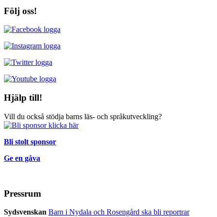
Följ oss!
Hjälp till!
Vill du också stödja barns läs- och språkutveckling?
Bli stolt sponsor
Ge en gåva
Pressrum
Sydsvenskan
Barn i Nydala och Rosengård ska bli reportrar