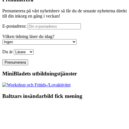
Prenumerera på vårt nyhetsbrev så får du de senaste nyheterna direkt
till din inkorg en gång i veckan!
E-postadress:
Vilken tidning läser du idag?
Du är
MiniBladets utbildningstjänster
Baltzars insändarbild fick mening