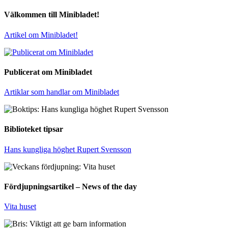
Välkommen till Minibladet!
Artikel om Minibladet!
Publicerat om Minibladet
Artiklar som handlar om Minibladet
Biblioteket tipsar
Hans kungliga höghet Rupert Svensson
Fördjupningsartikel – News of the day
Vita huset