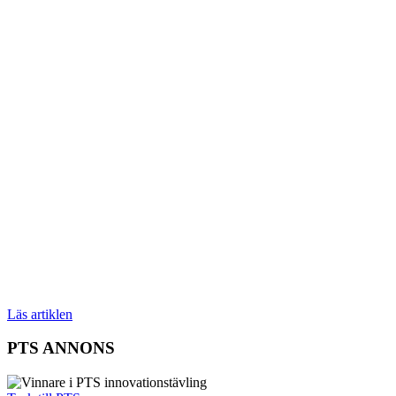
Läs artiklen
PTS ANNONS