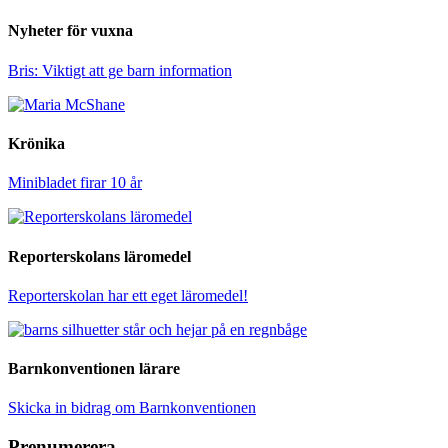
Nyheter för vuxna
Bris: Viktigt att ge barn information
Krönika
Minibladet firar 10 år
Reporterskolans läromedel
Reporterskolan har ett eget läromedel!
Barnkonventionen lärare
Skicka in bidrag om Barnkonventionen
Prenumerera