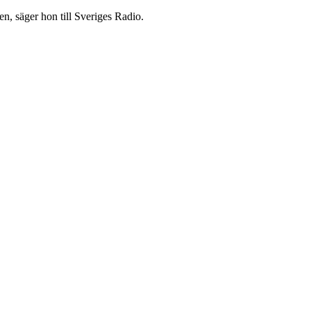
en, säger hon till Sveriges Radio.