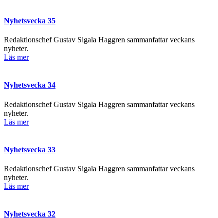
Nyhetsvecka 35
Redaktionschef Gustav Sigala Haggren sammanfattar veckans
nyheter.
Läs mer
Nyhetsvecka 34
Redaktionschef Gustav Sigala Haggren sammanfattar veckans
nyheter.
Läs mer
Nyhetsvecka 33
Redaktionschef Gustav Sigala Haggren sammanfattar veckans
nyheter.
Läs mer
Nyhetsvecka 32