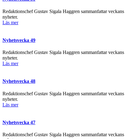
Redaktionschef Gustav Sigala Haggren sammanfattar veckans
nyheter.
Läs mer
Nyhetsvecka 49
Redaktionschef Gustav Sigala Haggren sammanfattar veckans
nyheter.
Läs mer
Nyhetsvecka 48
Redaktionschef Gustav Sigala Haggren sammanfattar veckans
nyheter.
Läs mer
Nyhetsvecka 47
Redaktionschef Gustav Sigala Haggren sammanfattar veckans