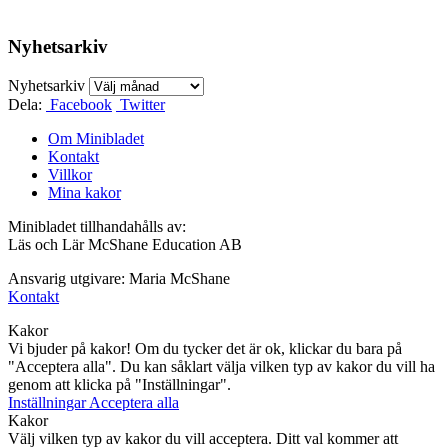
Nyhetsarkiv
Nyhetsarkiv
Dela:
Facebook
Twitter
Om Minibladet
Kontakt
Villkor
Mina kakor
Minibladet tillhandahålls av:
Läs och Lär McShane Education AB
Ansvarig utgivare: Maria McShane
Kontakt
Kakor
Vi bjuder på kakor! Om du tycker det är ok, klickar du bara på
"Acceptera alla". Du kan såklart välja vilken typ av kakor du vill ha
genom att klicka på "Inställningar".
Inställningar
Acceptera alla
Kakor
Välj vilken typ av kakor du vill acceptera. Ditt val kommer att