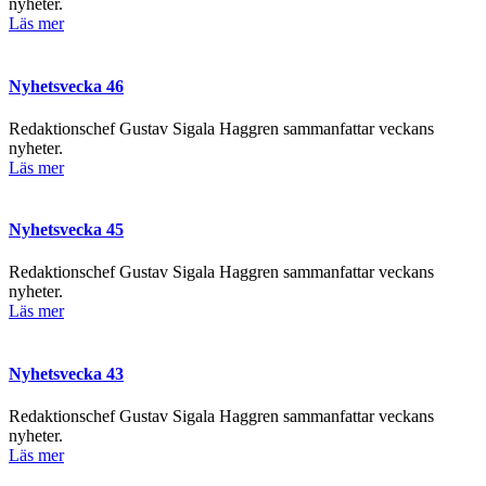
nyheter.
Läs mer
Nyhetsvecka 46
Redaktionschef Gustav Sigala Haggren sammanfattar veckans
nyheter.
Läs mer
Nyhetsvecka 45
Redaktionschef Gustav Sigala Haggren sammanfattar veckans
nyheter.
Läs mer
Nyhetsvecka 43
Redaktionschef Gustav Sigala Haggren sammanfattar veckans
nyheter.
Läs mer