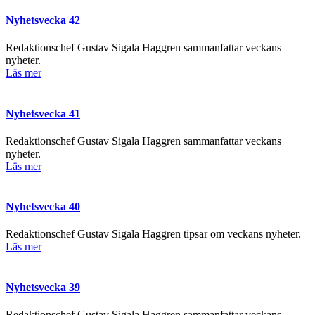
Nyhetsvecka 42
Redaktionschef Gustav Sigala Haggren sammanfattar veckans
nyheter.
Läs mer
Nyhetsvecka 41
Redaktionschef Gustav Sigala Haggren sammanfattar veckans
nyheter.
Läs mer
Nyhetsvecka 40
Redaktionschef Gustav Sigala Haggren tipsar om veckans nyheter.
Läs mer
Nyhetsvecka 39
Redaktionschef Gustav Sigala Haggren sammanfattar veckans