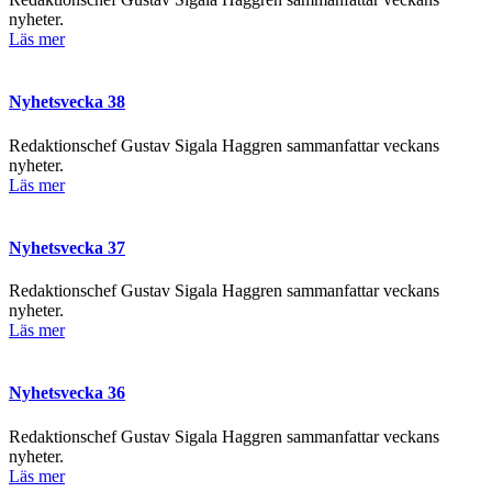
nyheter.
Läs mer
Nyhetsvecka 38
Redaktionschef Gustav Sigala Haggren sammanfattar veckans
nyheter.
Läs mer
Nyhetsvecka 37
Redaktionschef Gustav Sigala Haggren sammanfattar veckans
nyheter.
Läs mer
Nyhetsvecka 36
Redaktionschef Gustav Sigala Haggren sammanfattar veckans
nyheter.
Läs mer