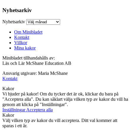
Nyhetsarkiv
Nyhetsarkiv
Om Minibladet
Kontakt
Villkor
Mina kakor
Minibladet tillhandahålls av:
Läs och Lär McShane Education AB
Ansvarig utgivare: Maria McShane
Kontakt
Kakor
Vi bjuder på kakor! Om du tycker det är ok, klickar du bara på
"Acceptera alla". Du kan såklart välja vilken typ av kakor du vill ha
genom att klicka på "Inställningar".
Inställningar
Acceptera alla
Kakor
Välj vilken typ av kakor du vill acceptera. Ditt val kommer att
sparas i ett år.