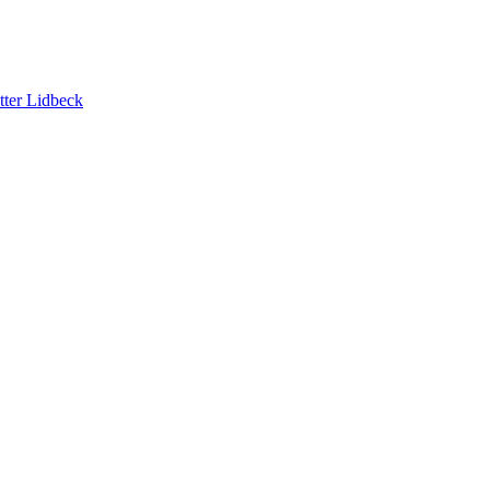
tter Lidbeck