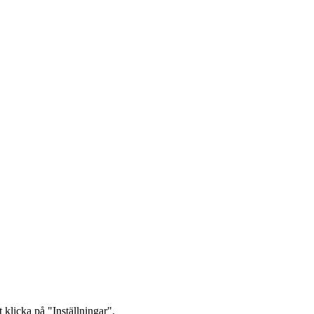
 klicka på "Inställningar".