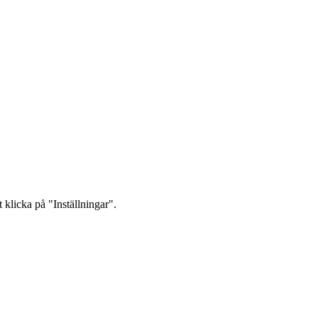
 klicka på "Inställningar".