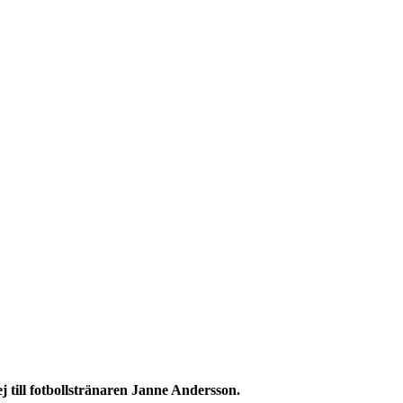
j till fotbollstränaren Janne Andersson.