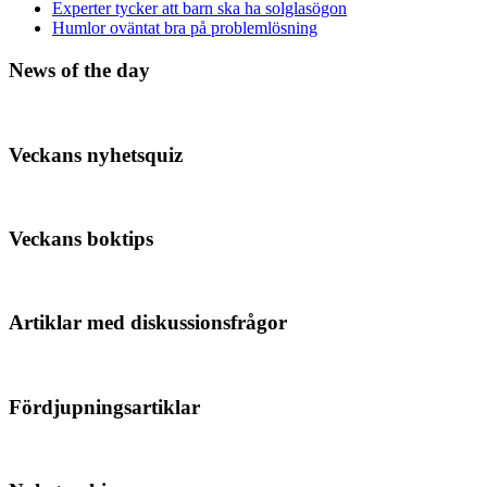
Experter tycker att barn ska ha solglasögon
Humlor oväntat bra på problemlösning
News of the day
Veckans nyhetsquiz
Veckans boktips
Artiklar med diskussionsfrågor
Fördjupningsartiklar