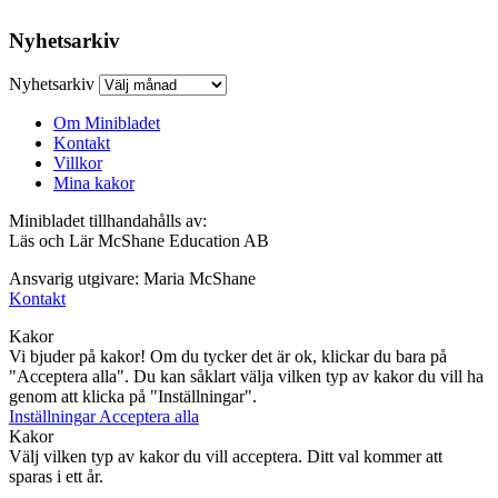
Nyhetsarkiv
Nyhetsarkiv
Om Minibladet
Kontakt
Villkor
Mina kakor
Minibladet tillhandahålls av:
Läs och Lär McShane Education AB
Ansvarig utgivare: Maria McShane
Kontakt
Kakor
Vi bjuder på kakor! Om du tycker det är ok, klickar du bara på
"Acceptera alla". Du kan såklart välja vilken typ av kakor du vill ha
genom att klicka på "Inställningar".
Inställningar
Acceptera alla
Kakor
Välj vilken typ av kakor du vill acceptera. Ditt val kommer att
sparas i ett år.