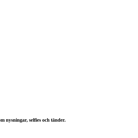
 nysningar, selfies och tänder.