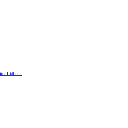
tter Lidbeck