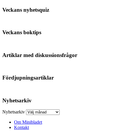
Veckans nyhetsquiz
Veckans boktips
Artiklar med diskussionsfrågor
Fördjupningsartiklar
Nyhetsarkiv
Nyhetsarkiv
Om Minibladet
Kontakt