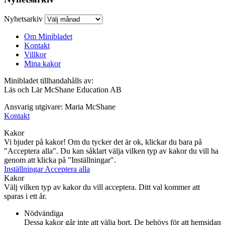
Nyhetsarkiv
Om Minibladet
Kontakt
Villkor
Mina kakor
Minibladet tillhandahålls av:
Läs och Lär McShane Education AB
Ansvarig utgivare: Maria McShane
Kontakt
Kakor
Vi bjuder på kakor! Om du tycker det är ok, klickar du bara på
"Acceptera alla". Du kan såklart välja vilken typ av kakor du vill ha
genom att klicka på "Inställningar".
Inställningar
Acceptera alla
Kakor
Välj vilken typ av kakor du vill acceptera. Ditt val kommer att
sparas i ett år.
Nödvändiga
Dessa kakor går inte att välja bort. De behövs för att hemsidan