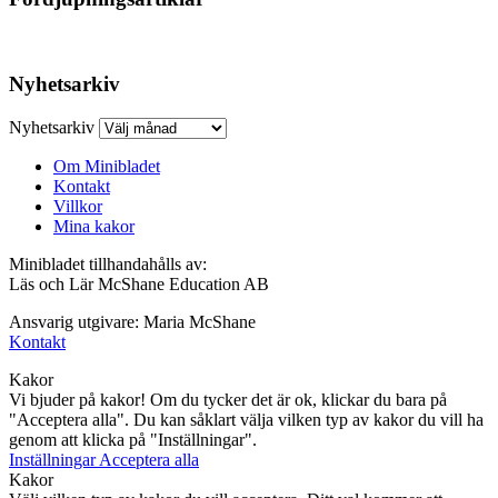
Nyhetsarkiv
Nyhetsarkiv
Om Minibladet
Kontakt
Villkor
Mina kakor
Minibladet tillhandahålls av:
Läs och Lär McShane Education AB
Ansvarig utgivare: Maria McShane
Kontakt
Kakor
Vi bjuder på kakor! Om du tycker det är ok, klickar du bara på
"Acceptera alla". Du kan såklart välja vilken typ av kakor du vill ha
genom att klicka på "Inställningar".
Inställningar
Acceptera alla
Kakor