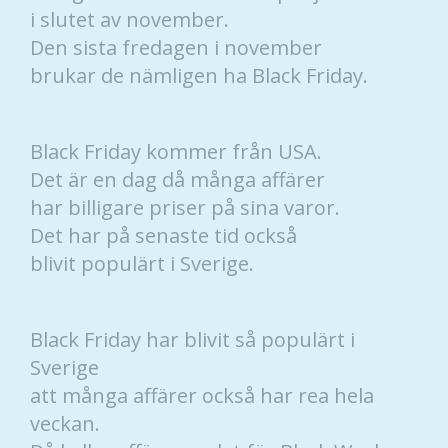
i slutet av november.
Den sista fredagen i november
brukar de nämligen ha Black Friday.
Black Friday kommer från USA.
Det är en dag då många affärer
har billigare priser på sina varor.
Det har på senaste tid också
blivit populärt i Sverige.
Black Friday har blivit så populärt i
Sverige
att många affärer också har rea hela
veckan.