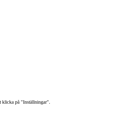
 klicka på "Inställningar".