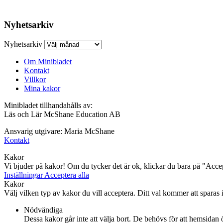
Nyhetsarkiv
Nyhetsarkiv
Om Minibladet
Kontakt
Villkor
Mina kakor
Minibladet tillhandahålls av:
Läs och Lär McShane Education AB
Ansvarig utgivare: Maria McShane
Kontakt
Kakor
Vi bjuder på kakor! Om du tycker det är ok, klickar du bara på "Accept
Inställningar
Acceptera alla
Kakor
Välj vilken typ av kakor du vill acceptera. Ditt val kommer att sparas i 
Nödvändiga
Dessa kakor går inte att välja bort. De behövs för att hemsidan