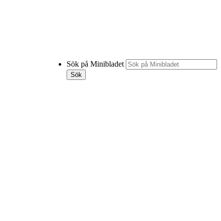
Sök på Minibladet
Sök