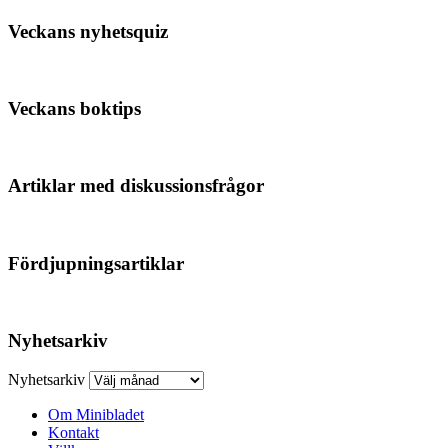
Veckans nyhetsquiz
Veckans boktips
Artiklar med diskussionsfrågor
Fördjupningsartiklar
Nyhetsarkiv
Nyhetsarkiv
Om Minibladet
Kontakt