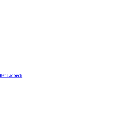
tter Lidbeck