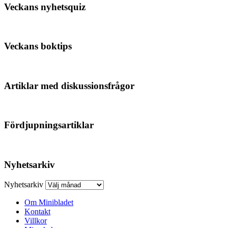
Veckans nyhetsquiz
Veckans boktips
Artiklar med diskussionsfrågor
Fördjupningsartiklar
Nyhetsarkiv
Nyhetsarkiv
Om Minibladet
Kontakt
Villkor