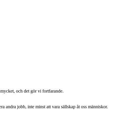
 mycket, och det gör vi fortfarande.
a andra jobb, inte minst att vara sällskap åt oss människor.