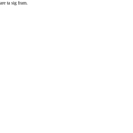
re ta sig fram.