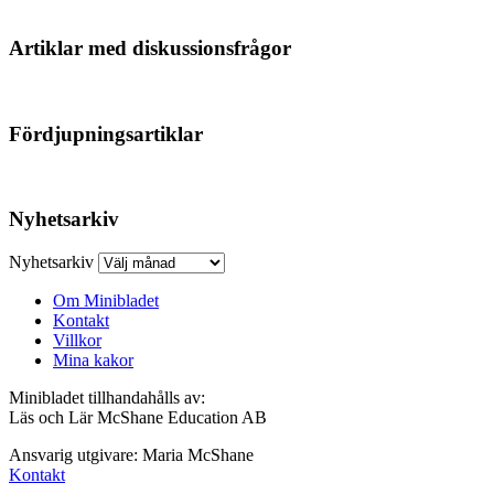
Artiklar med diskussionsfrågor
Fördjupningsartiklar
Nyhetsarkiv
Nyhetsarkiv
Om Minibladet
Kontakt
Villkor
Mina kakor
Minibladet tillhandahålls av:
Läs och Lär McShane Education AB
Ansvarig utgivare: Maria McShane
Kontakt