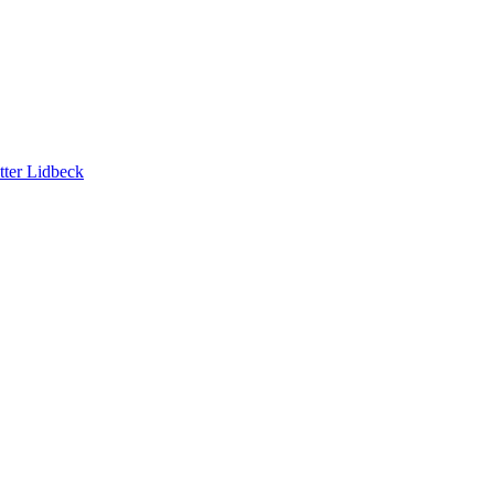
tter Lidbeck