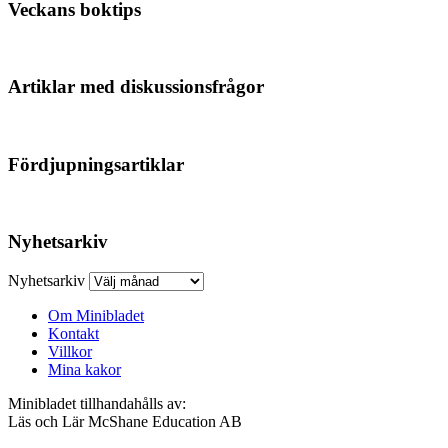
Veckans boktips
Artiklar med diskussionsfrågor
Fördjupningsartiklar
Nyhetsarkiv
Nyhetsarkiv
Om Minibladet
Kontakt
Villkor
Mina kakor
Minibladet tillhandahålls av:
Läs och Lär McShane Education AB