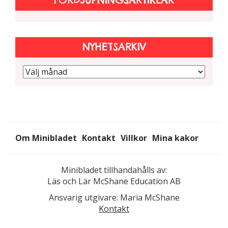
NYHETSARKIV
Om Minibladet
Kontakt
Villkor
Mina kakor
Minibladet tillhandahålls av:
Läs och Lär McShane Education AB
Ansvarig utgivare: Maria McShane
Kontakt