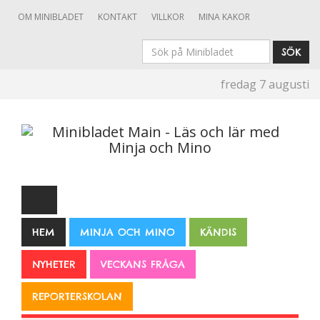
OM MINIBLADET
KONTAKT
VILLKOR
MINA KAKOR
Sök
SÖK
på
fredag 7 augusti
Minibladet
HEM
MINJA OCH MINO
KÄNDIS
NYHETER
VECKANS FRÅGA
REPORTERSKOLAN