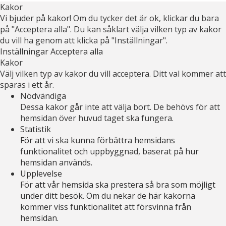
Kakor
Vi bjuder på kakor! Om du tycker det är ok, klickar du bara
på "Acceptera alla". Du kan såklart välja vilken typ av kakor
du vill ha genom att klicka på "Inställningar".
Inställningar
Acceptera alla
Kakor
Välj vilken typ av kakor du vill acceptera. Ditt val kommer att
sparas i ett år.
Nödvändiga
Dessa kakor går inte att välja bort. De behövs för att
hemsidan över huvud taget ska fungera.
Statistik
För att vi ska kunna förbättra hemsidans
funktionalitet och uppbyggnad, baserat på hur
hemsidan används.
Upplevelse
För att vår hemsida ska prestera så bra som möjligt
under ditt besök. Om du nekar de här kakorna
kommer viss funktionalitet att försvinna från
hemsidan.