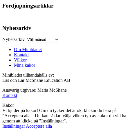
Fördjupningsartiklar
Nyhetsarkiv
Nyhetsarkiv
Om Minibladet
Kontakt
Villkor
Mina kakor
Minibladet tillhandahålls av:
Läs och Lär McShane Education AB
Ansvarig utgivare: Maria McShane
Kontakt
Kakor
Vi bjuder på kakor! Om du tycker det är ok, klickar du bara på
"Acceptera alla". Du kan såklart välja vilken typ av kakor du vill ha
genom att klicka på "Inställningar".
Inställningar
Acceptera alla