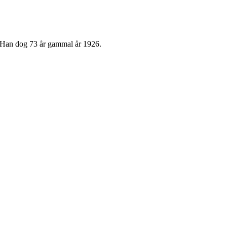
n. Han dog 73 år gammal år 1926.