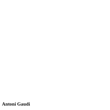
Antoni Gaudi