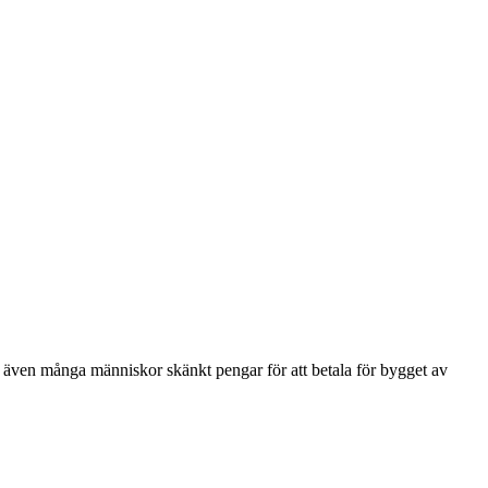
ar även många människor skänkt pengar för att betala för bygget av