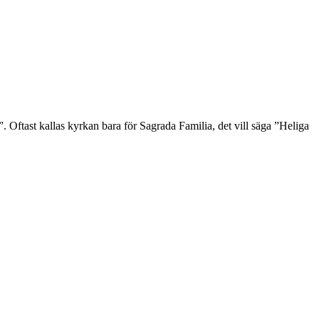
Oftast kallas kyrkan bara för Sagrada Familia, det vill säga ”Heliga