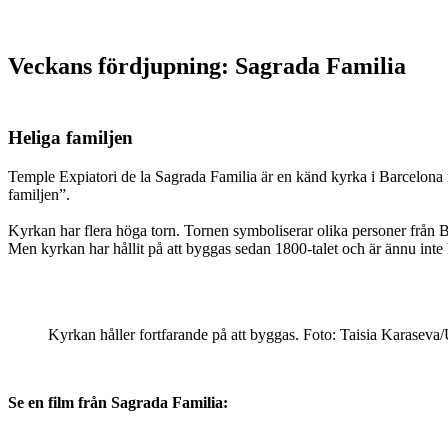
Veckans fördjupning: Sagrada Familia
Heliga familjen
Temple Expiatori de la Sagrada Familia är en känd kyrka i Barcelona 
familjen”.
Kyrkan har flera höga torn. Tornen symboliserar olika personer från 
Men kyrkan har hållit på att byggas sedan 1800-talet och är ännu inte h
Kyrkan håller fortfarande på att byggas. Foto: Taisia Karaseva
Se en film från Sagrada Familia: