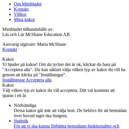
Om Minibladet
Kontakt
Villkor
Mina kakor
Minibladet tillhandahålls av:
Läs och Lär McShane Education AB
Ansvarig utgivare: Maria McShane
Kontakt
Kakor
Vi bjuder på kakor! Om du tycker det är ok, klickar du bara på
"Acceptera alla". Du kan såklart välja vilken typ av kakor du vill ha
genom att klicka på "Inställningar".
Inställningar
Acceptera alla
Kakor
Välj vilken typ av kakor du vill acceptera. Ditt val kommer att
sparas i ett år.
Nödvändiga
Dessa kakor går inte att välja bort. De behövs för att hemsidan
över huvud taget ska fungera.
Statistik
För att vi ska kunna förbättra hemsidans funktionalitet och