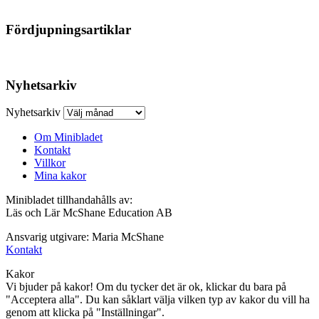
Fördjupningsartiklar
Nyhetsarkiv
Nyhetsarkiv
Om Minibladet
Kontakt
Villkor
Mina kakor
Minibladet tillhandahålls av:
Läs och Lär McShane Education AB
Ansvarig utgivare: Maria McShane
Kontakt
Kakor
Vi bjuder på kakor! Om du tycker det är ok, klickar du bara på
"Acceptera alla". Du kan såklart välja vilken typ av kakor du vill ha
genom att klicka på "Inställningar".