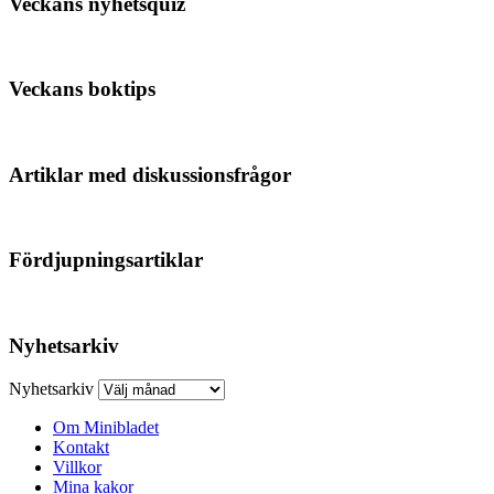
Veckans nyhetsquiz
Veckans boktips
Artiklar med diskussionsfrågor
Fördjupningsartiklar
Nyhetsarkiv
Nyhetsarkiv
Om Minibladet
Kontakt
Villkor
Mina kakor