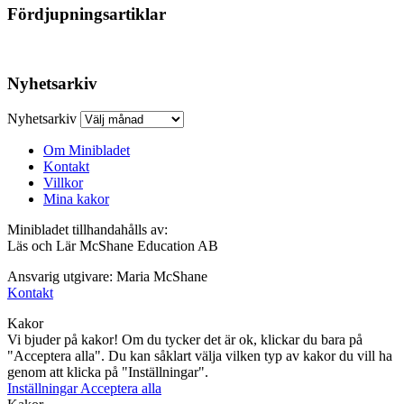
Fördjupningsartiklar
Nyhetsarkiv
Nyhetsarkiv
Om Minibladet
Kontakt
Villkor
Mina kakor
Minibladet tillhandahålls av:
Läs och Lär McShane Education AB
Ansvarig utgivare: Maria McShane
Kontakt
Kakor
Vi bjuder på kakor! Om du tycker det är ok, klickar du bara på
"Acceptera alla". Du kan såklart välja vilken typ av kakor du vill ha
genom att klicka på "Inställningar".
Inställningar
Acceptera alla