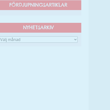
FÖRDJUPNINGSARTIKLAR
NYHETSARKIV