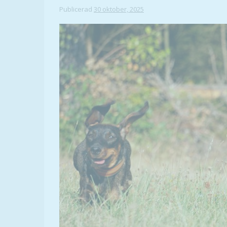
Publicerad
30 oktober, 2025