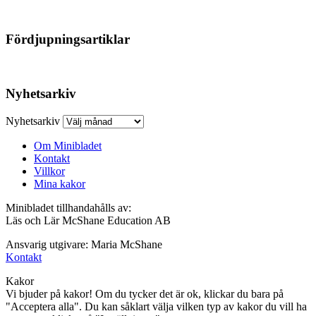
Fördjupningsartiklar
Nyhetsarkiv
Nyhetsarkiv
Om Minibladet
Kontakt
Villkor
Mina kakor
Minibladet tillhandahålls av:
Läs och Lär McShane Education AB
Ansvarig utgivare: Maria McShane
Kontakt
Kakor
Vi bjuder på kakor! Om du tycker det är ok, klickar du bara på
"Acceptera alla". Du kan såklart välja vilken typ av kakor du vill ha