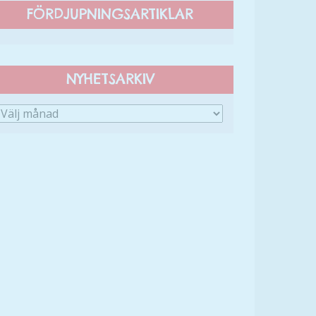
FÖRDJUPNINGSARTIKLAR
NYHETSARKIV