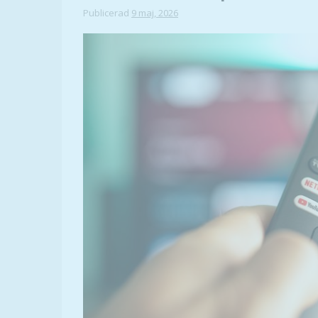
Publicerad
9 maj, 2026