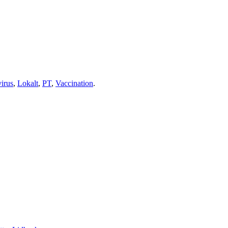
irus
,
Lokalt
,
PT
,
Vaccination
.