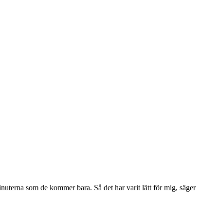
inuterna som de kommer bara. Så det har varit lätt för mig, säger