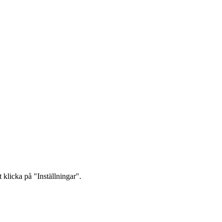
 klicka på "Inställningar".