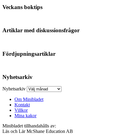
Veckans boktips
Artiklar med diskussionsfrågor
Fördjupningsartiklar
Nyhetsarkiv
Nyhetsarkiv
Om Minibladet
Kontakt
Villkor
Mina kakor
Minibladet tillhandahålls av:
Läs och Lär McShane Education AB