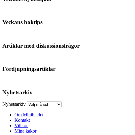
Veckans boktips
Artiklar med diskussionsfrågor
Fördjupningsartiklar
Nyhetsarkiv
Nyhetsarkiv
Om Minibladet
Kontakt
Villkor
Mina kakor