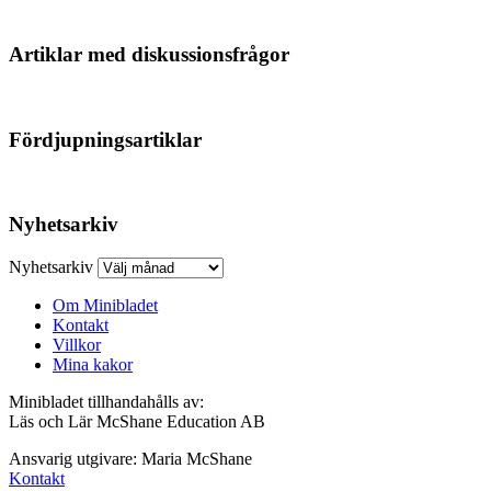
Artiklar med diskussionsfrågor
Fördjupningsartiklar
Nyhetsarkiv
Nyhetsarkiv
Om Minibladet
Kontakt
Villkor
Mina kakor
Minibladet tillhandahålls av:
Läs och Lär McShane Education AB
Ansvarig utgivare: Maria McShane
Kontakt