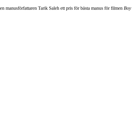
n manusförfattaren Tarik Saleh ett pris för bästa manus för filmen
Boy 