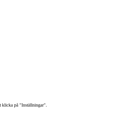
 klicka på "Inställningar".