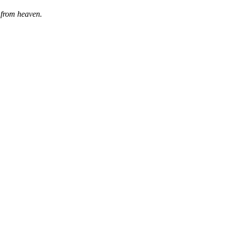
from heaven.