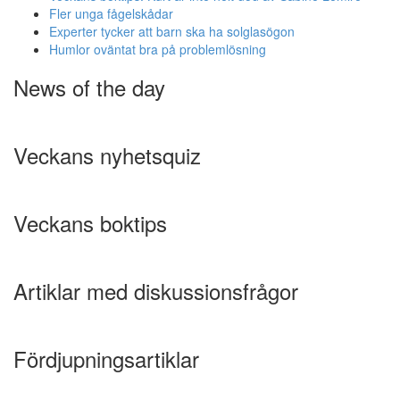
Fler unga fågelskådar
Experter tycker att barn ska ha solglasögon
Humlor oväntat bra på problemlösning
News of the day
Veckans nyhetsquiz
Veckans boktips
Artiklar med diskussionsfrågor
Fördjupningsartiklar