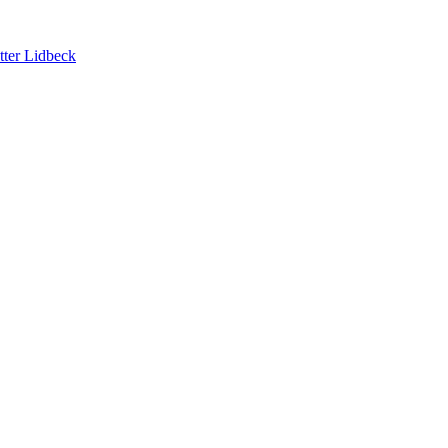
tter Lidbeck