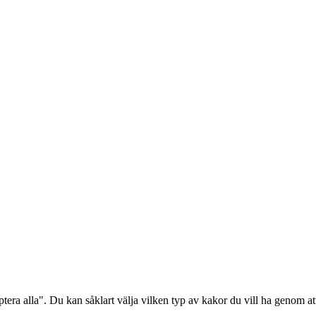
era alla". Du kan såklart välja vilken typ av kakor du vill ha genom att