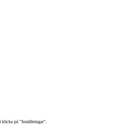
 klicka på "Inställningar".